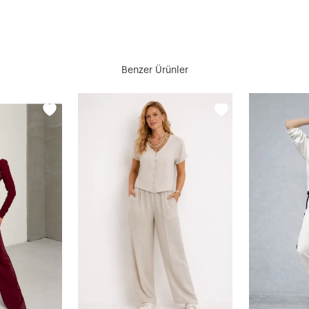
Benzer Ürünler