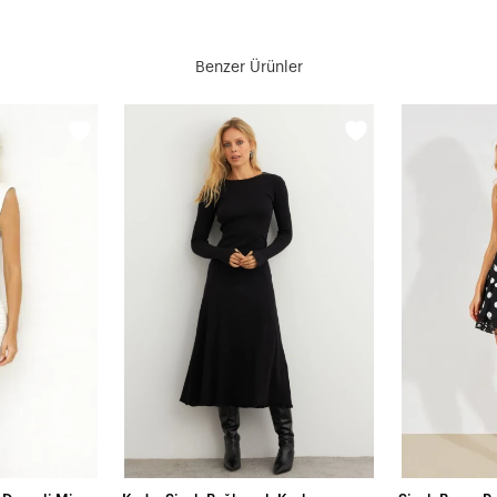
Benzer Ürünler