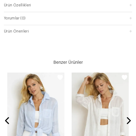
Ürün Özellikleri
Yorumlar
(0)
Ürün Önerileri
Benzer Ürünler