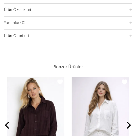
Ürün Özellikleri
Yorumlar
(0)
Ürün Önerileri
Benzer Ürünler