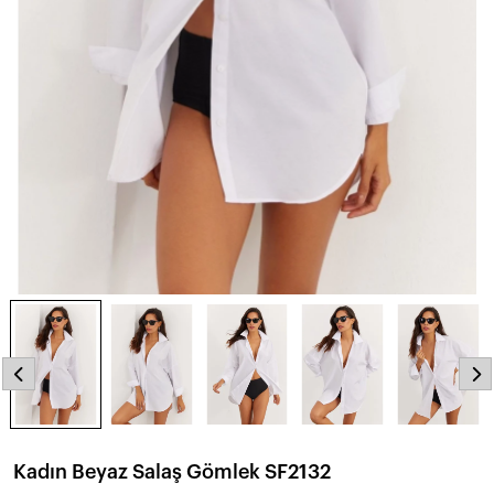
Kadın Beyaz Salaş Gömlek SF2132