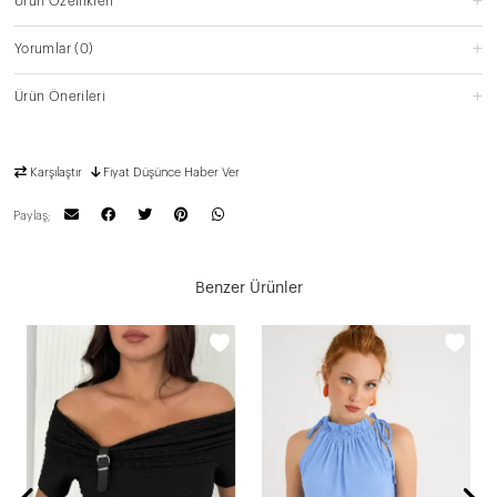
Ürün Özellikleri
Yorumlar
(0)
Ürün Önerileri
Karşılaştır
Fiyat Düşünce Haber Ver
Paylaş;
Benzer Ürünler