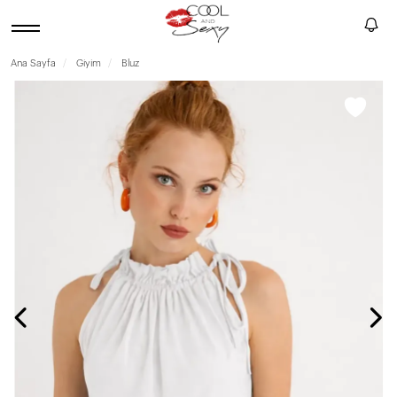
Ana Sayfa
Giyim
Bluz