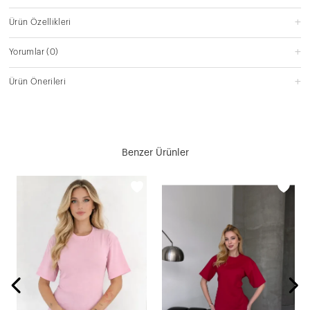
Ürün Özellikleri
Yorumlar
(0)
Ürün Önerileri
Benzer Ürünler