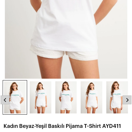
Kadın Beyaz-Yeşil Baskılı Pijama T-Shirt AYD411