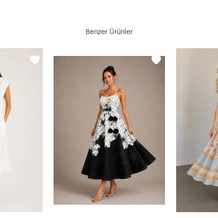
Benzer Ürünler