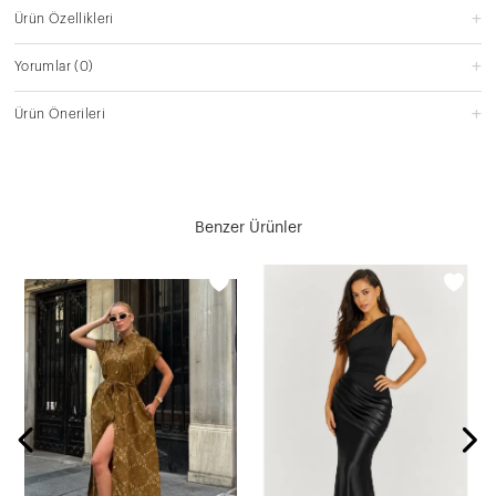
Ürün Özellikleri
Yorumlar
(0)
Ürün Önerileri
Benzer Ürünler