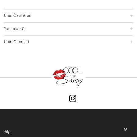
Ürün Özellikleri
Yorumlar
(0)
Ürün Önerileri
Bilgi