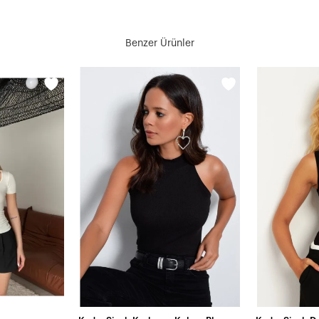
Benzer Ürünler