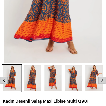
Kadın Desenli Salaş Maxi Elbise Multi Q981