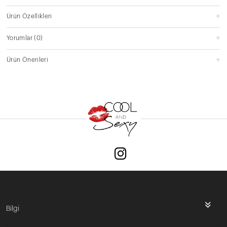
Ürün Özellikleri
Yorumlar
(0)
Ürün Önerileri
Bilgi