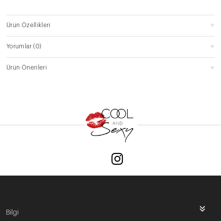
Ürün Özellikleri
Yorumlar
(0)
Ürün Önerileri
Bilgi