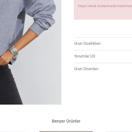
Geçici olarak stoklarımızda bulunmam
Ürün Özellikleri
Yorumlar
(0)
Ürün Önerileri
Benzer Ürünler