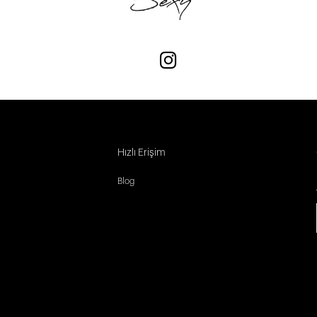
Hızlı Erişim
Blog