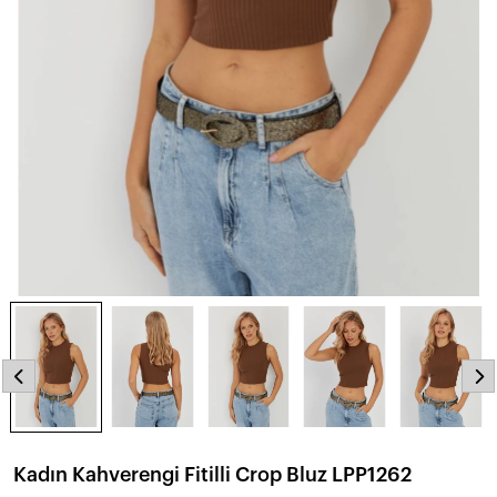
Kadın Kahverengi Fitilli Crop Bluz LPP1262