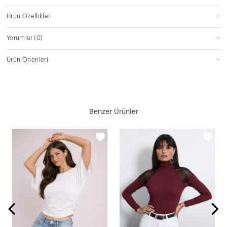
Ürün Özellikleri
Yorumlar
(0)
Ürün Önerileri
Benzer Ürünler