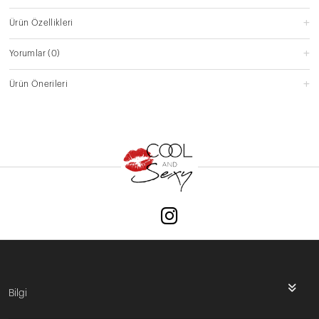
Ürün Özellikleri
Yorumlar
(0)
Ürün Önerileri
Bilgi