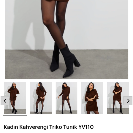
Kadın Kahverengi Triko Tunik YV110