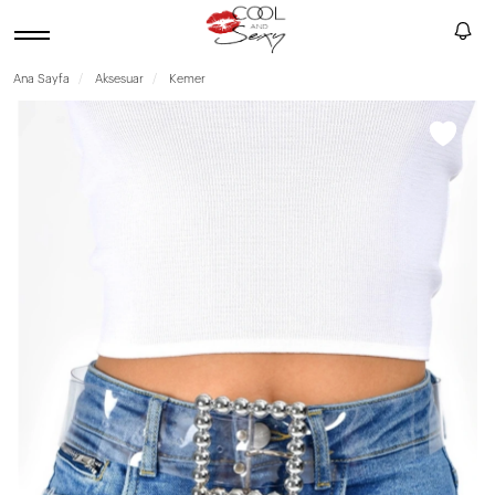
Ana Sayfa
Aksesuar
Kemer