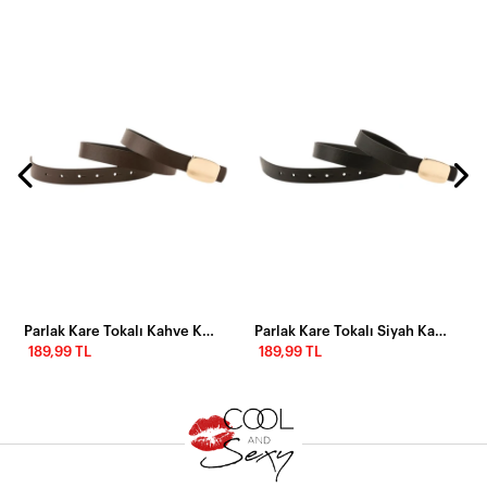
Parlak Kare Tokalı Kahve Kadın Kemeri
Parlak Kare Tokalı Siyah Kadın Kemeri
189,99 TL
189,99 TL