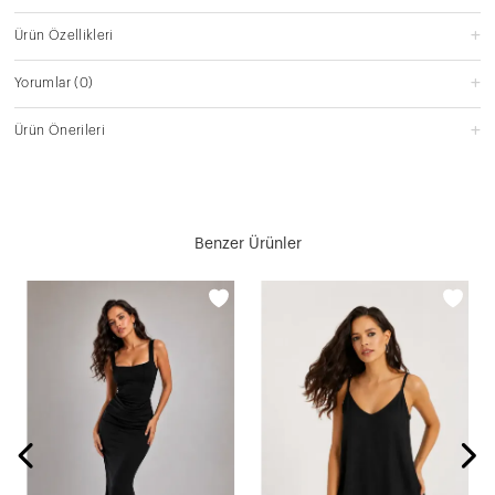
Ürün Özellikleri
Yorumlar
(0)
Ürün Önerileri
Benzer Ürünler