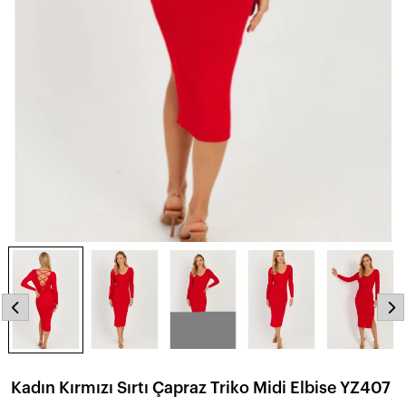
Kadın Kırmızı Sırtı Çapraz Triko Midi Elbise YZ407