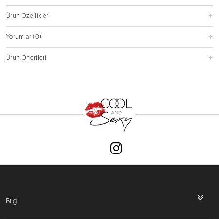
Ürün Özellikleri
Yorumlar
(0)
Ürün Önerileri
Bilgi