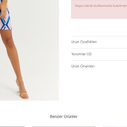
Geçici olarak stoklarımızda bulunmam
Ürün Özellikleri
Yorumlar
(0)
Ürün Önerileri
Benzer Ürünler