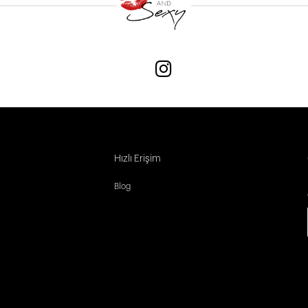
Hızlı Erişim
Blog