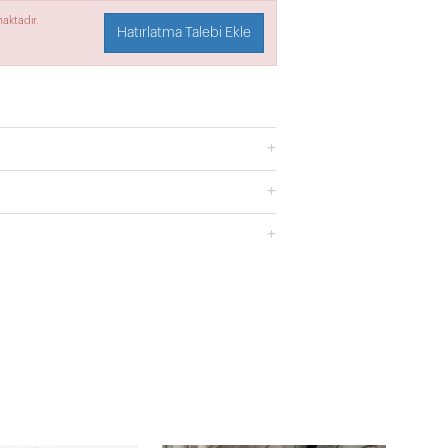
aktadır.
Hatırlatma Talebi Ekle