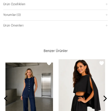
Ürün Özellikleri
Yorumlar
(0)
Ürün Önerileri
Benzer Ürünler