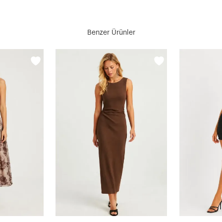
Benzer Ürünler