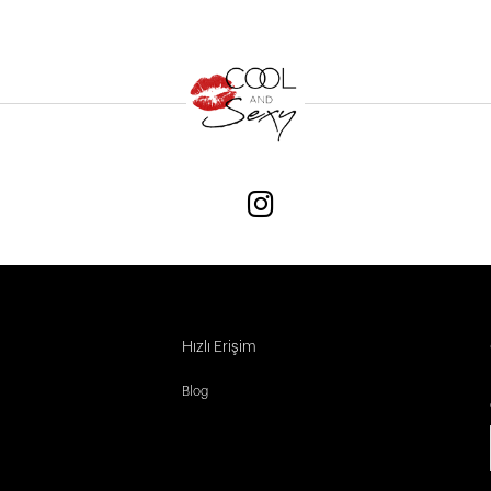
Hızlı Erişim
Blog