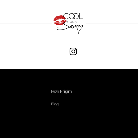
Hızlı Erişim
Blog