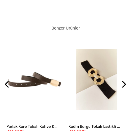
Benzer Ürünler
Parlak Kare Tokalı Kahve Kadın Kemeri
Kadın Burgu Tokalı Lastikli Kemer