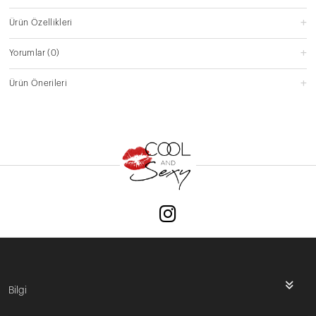
Ürün Özellikleri
Yorumlar
(0)
Ürün Önerileri
Bilgi