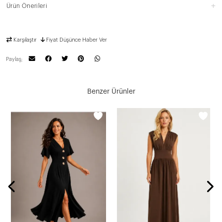
Ürün Önerileri
Karşılaştır
Fiyat Düşünce Haber Ver
Paylaş;
Benzer Ürünler