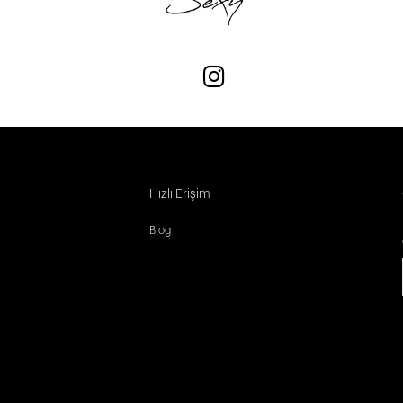
Hızlı Erişim
Blog