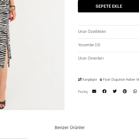
SEPETE EKLE
Ürün Özellikleri
Yorumlar
(0)
Ürün Önerileri
Karşılaştır
Fiyat Düşünce Haber V
Paylaş;
Benzer Ürünler