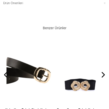
Ürün Önerileri
Benzer Ürünler