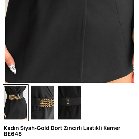
Kadın Siyah-Gold Dört Zincirli Lastikli Kemer
BE648