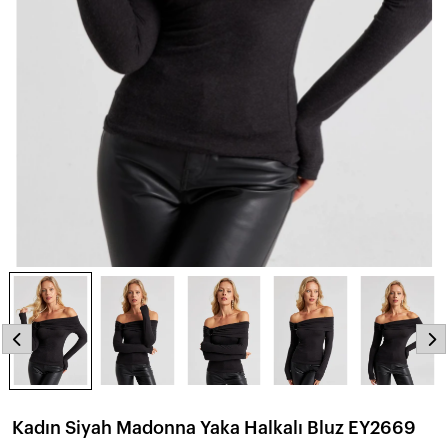
Kadın Siyah Madonna Yaka Halkalı Bluz EY2669