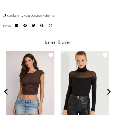
Karşılaştır
Fiyat Düşünce Haber Ver
Paylaş;
Benzer Ürünler