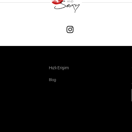
Hızlı Erişim
Blog