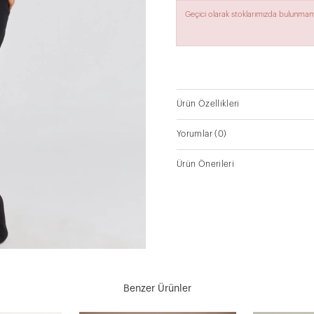
Geçici olarak stoklarımızda bulunmam
Ürün Özellikleri
Yorumlar
(0)
Ürün Önerileri
Benzer Ürünler