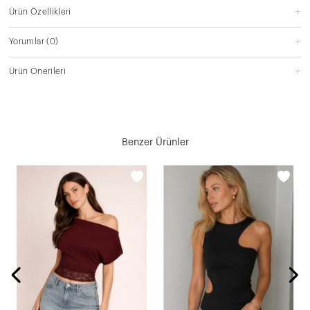
Ürün Özellikleri
Yorumlar
(0)
Ürün Önerileri
Benzer Ürünler