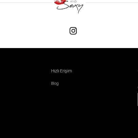
Hızlı Erişim
Blog