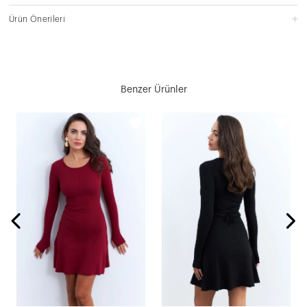
Ürün Önerileri
Benzer Ürünler