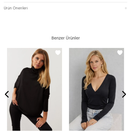
Ürün Önerileri
Benzer Ürünler