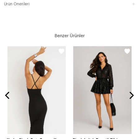
Ürün Önerileri
Benzer Ürünler