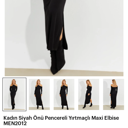
Kadın Siyah Önü Pencereli Yırtmaçlı Maxi Elbise
MEN2012