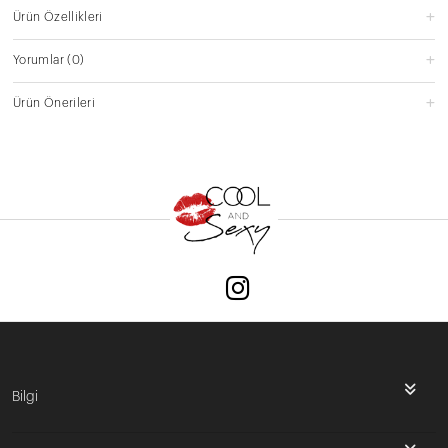
Ürün Özellikleri
Yorumlar
(0)
Ürün Önerileri
Bilgi