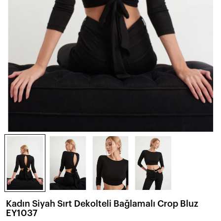
Kadın Siyah Sırt Dekolteli Bağlamalı Crop Bluz
EY1037