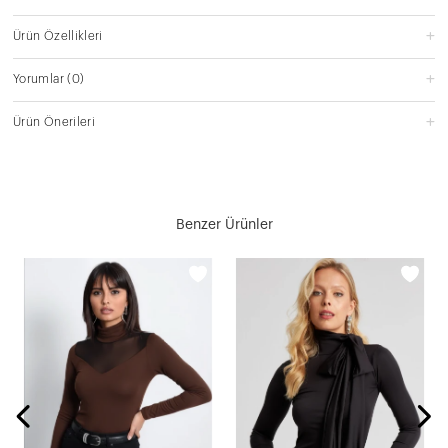
Ürün Özellikleri
Yorumlar
(0)
Ürün Önerileri
Benzer Ürünler