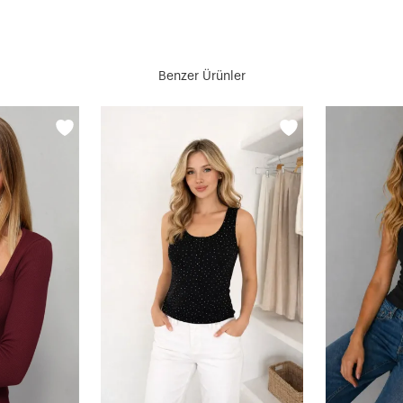
Benzer Ürünler