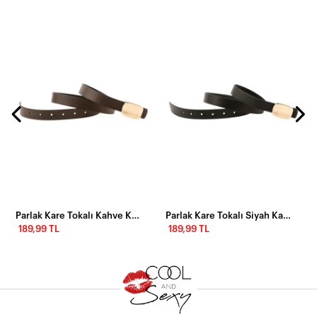
Parlak Kare Tokalı Kahve Kadın Kemeri
Parlak Kare Tokalı Siyah Kadın Kemeri
189,99 TL
189,99 TL