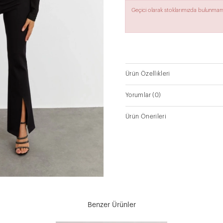
Geçici olarak stoklarımızda bulunmam
Ürün Özellikleri
Yorumlar
(0)
Ürün Önerileri
Benzer Ürünler