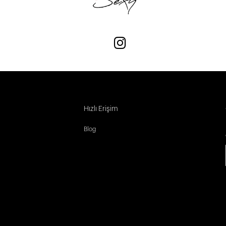
Hızlı Erişim
Blog