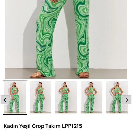
Kadın Yeşil Crop Takım LPP1215