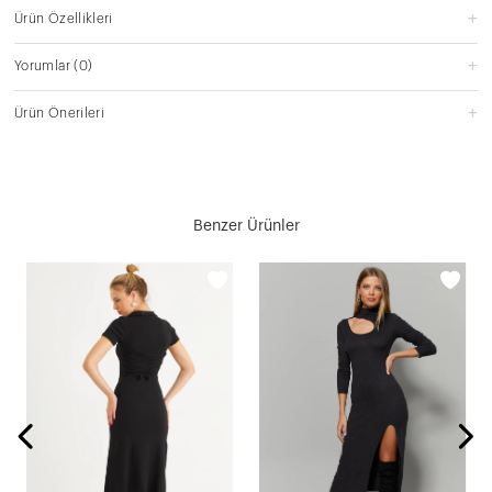
Ürün Özellikleri
Yorumlar
(0)
Ürün Önerileri
Benzer Ürünler