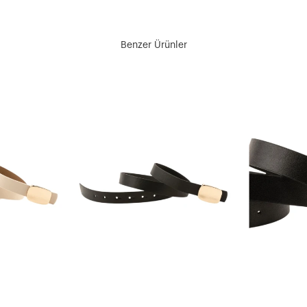
Benzer Ürünler