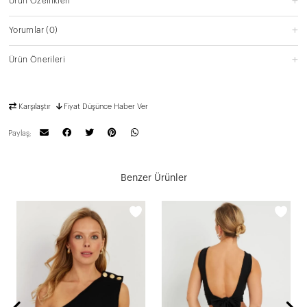
Ürün Özellikleri
Yorumlar
(0)
Ürün Önerileri
Karşılaştır
Fiyat Düşünce Haber Ver
Paylaş;
Benzer Ürünler