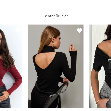
Benzer Ürünler