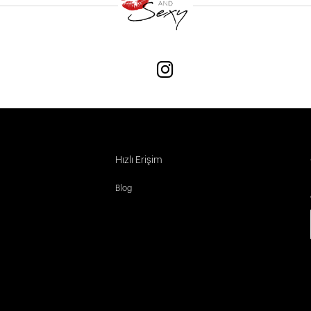
Hızlı Erişim
Blog