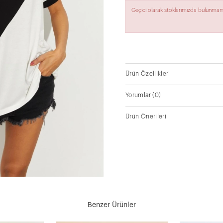
Geçici olarak stoklarımızda bulunmam
Ürün Özellikleri
Yorumlar
(0)
Ürün Önerileri
Benzer Ürünler