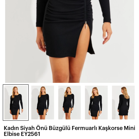
Kadın Siyah Önü Büzgülü Fermuarlı Kaşkorse Mini
Elbise EY2561