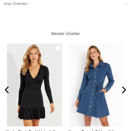
Ürün Önerileri
Benzer Ürünler