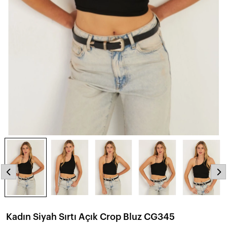
Kadın Siyah Sırtı Açık Crop Bluz CG345