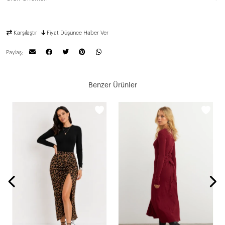
Karşılaştır
Fiyat Düşünce Haber Ver
Paylaş;
Benzer Ürünler