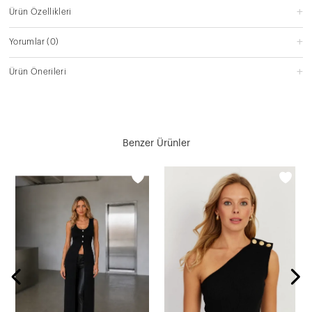
Ürün Özellikleri
Yorumlar
(0)
Ürün Önerileri
Benzer Ürünler